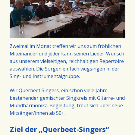
Zweimal im Monat treffen wir uns zum fröhlichen
Miteinander und jeder kann seinen Lieder-Wunsch
aus unserem vielseitigen, reichhaltigen Repertoire
auswählen. Die Sorgen einfach wegsingen in der
Sing- und Instrumentalgruppe.
Wir Querbeet Singers, ein schon viele Jahre
bestehender gemischter Singkreis mit Gitarre- und
Mundharmonika-Begleitung, freut sich über neue
Mitsänger/innen ab 50+.
Ziel der „Querbeet-Singers“