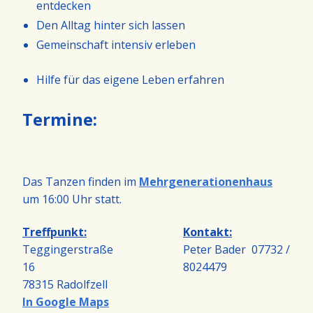
entdecken
Den Alltag hinter sich lassen
Gemeinschaft intensiv erleben
Hilfe für das eigene Leben erfahren
Termine:
Das Tanzen finden im
Mehrgenerationenhaus
um 16:00 Uhr statt.
Treffpunkt:
Kontakt:
Teggingerstraße
Peter Bader 07732 /
16
8024479
78315 Radolfzell
In Google Maps