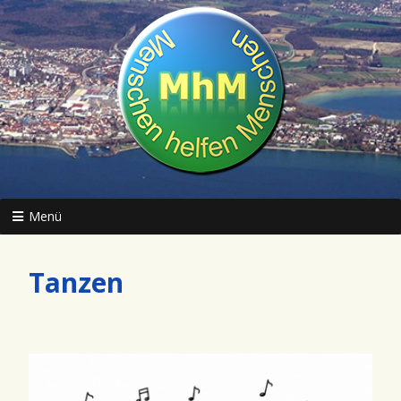
Menü
Tanzen