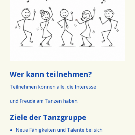
Wer kann teilnehmen?
Teilnehmen können alle, die Interesse
und Freude am Tanzen haben.
Ziele der Tanzgruppe
Neue Fähigkeiten und Talente bei sich