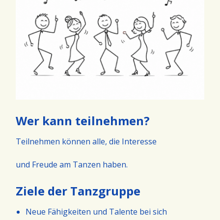
Wer kann teilnehmen?
Teilnehmen können alle, die Interesse
und Freude am Tanzen haben.
Ziele der Tanzgruppe
Neue Fähigkeiten und Talente bei sich