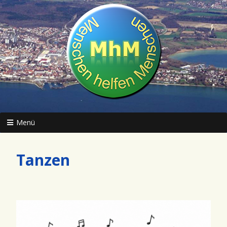
Menü
Tanzen