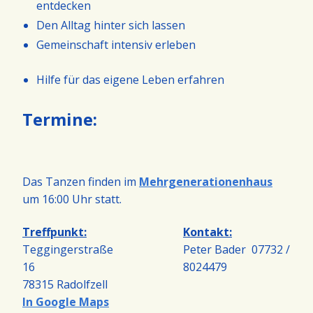
entdecken
Den Alltag hinter sich lassen
Gemeinschaft intensiv erleben
Hilfe für das eigene Leben erfahren
Termine:
Das Tanzen finden im
Mehrgenerationenhaus
um 16:00 Uhr statt.
Treffpunkt:
Kontakt:
Teggingerstraße
Peter Bader 07732 /
16
8024479
78315 Radolfzell
In Google Maps